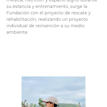
su estancia y entrenamiento, surge la
Fundación con el proyecto de rescate y
rehabilitación, realizando un proyecto
individual de reinserción a su medio
ambiente.