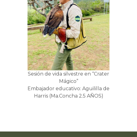
Sesión de vida silvestre en “Crater
Mágico”
Embajador educativo: Aguililla de
Harris (Ma.Concha 2.5 AÑOS)