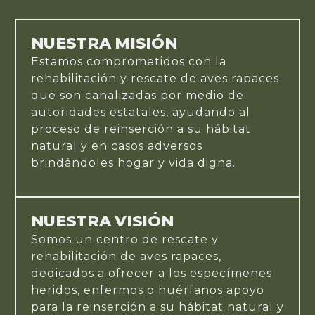
NUESTRA MISIÓN
Estamos comprometidos con la
rehabilitación y rescate de aves rapaces
que son canalizadas por medio de
autoridades estatales, ayudando al
proceso de reinserción a su hábitat
natural y en casos adversos
brindándoles hogar y vida digna.
NUESTRA VISIÓN
Somos un centro de rescate y
rehabilitación de aves rapaces,
dedicados a ofrecer a los especímenes
heridos, enfermos o huérfanos apoyo
para la reinserción a su hábitat natural y