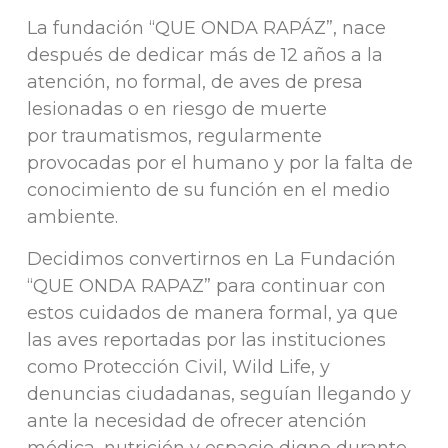
La fundación “QUE ONDA RAPÁZ”, nace
después de dedicar más de 12 años a la
atención, no formal, de aves de presa
lesionadas o en riesgo de muerte
por traumatismos, regularmente
provocadas por el humano y por la falta de
conocimiento de su función en el medio
ambiente.
Decidimos convertirnos en La Fundación
“QUE ONDA RAPAZ” para continuar con
estos cuidados de manera formal, ya que
las aves reportadas por las instituciones
como Protección Civil, Wild Life, y
denuncias ciudadanas, seguían llegando y
ante la necesidad de ofrecer atención
médica, nutrición y espacio digno durante