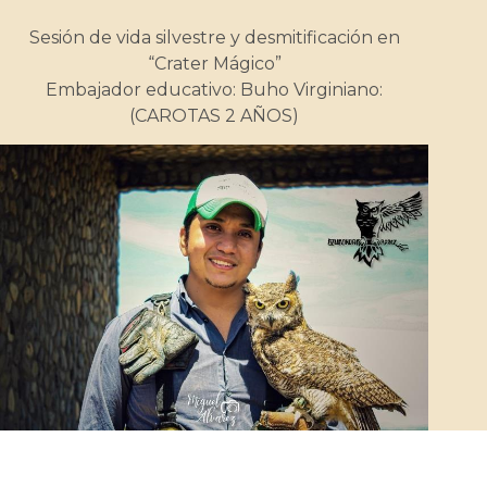
Sesión de vida silvestre y desmitificación en
“Crater Mágico”
Embajador educativo: Buho Virginiano:
(CAROTAS 2 AÑOS)