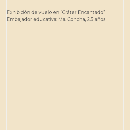
Exhibición de vuelo en “Cráter Encantado”
Embajador educativa: Ma. Concha, 2.5 años