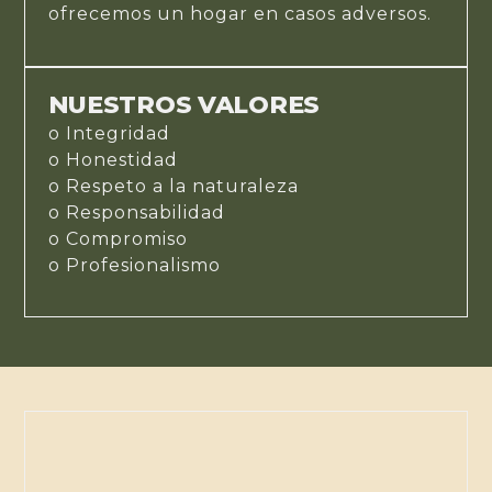
ofrecemos un hogar en casos adversos.
NUESTROS VALORES
o Integridad
o Honestidad
o Respeto a la naturaleza
o Responsabilidad
o Compromiso
o Profesionalismo